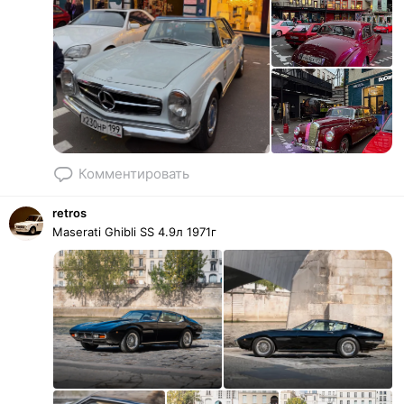
Комментировать
retros
Maserati Ghibli SS 4.9л 1971г