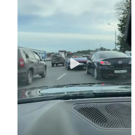
Play
Video